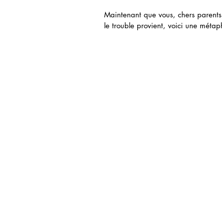
Maintenant que vous, chers parents
le trouble provient, voici une métap