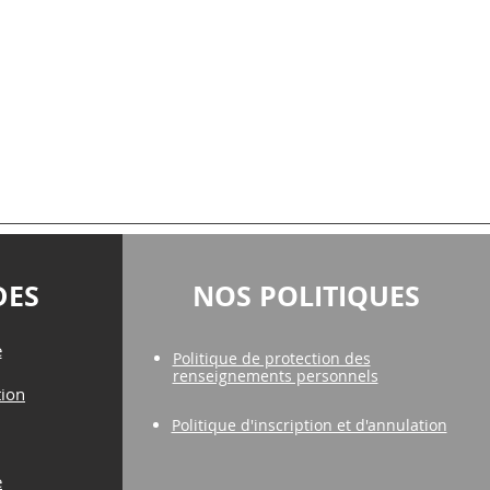
DES
NOS POLITIQUES
e
Politique de protection des
renseignements personnels
tion
Politique d'inscription et d'annulation
e