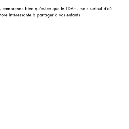
, comprenez bien qu’est-ce que le TDAH, mais surtout d’où 
hore intéressante à partager à vos enfants : 