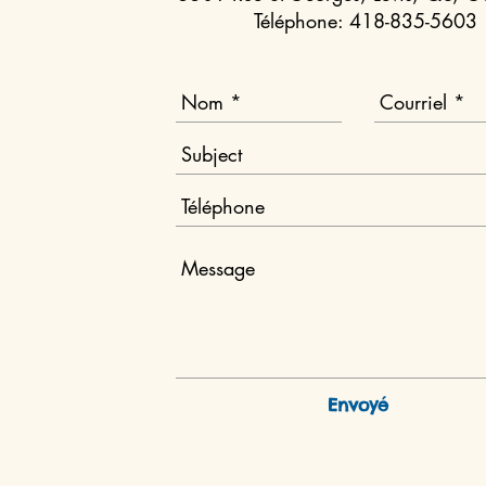
Téléphone: 418-835-5603
Envoyé