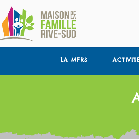
LA MFRS
ACTIVIT