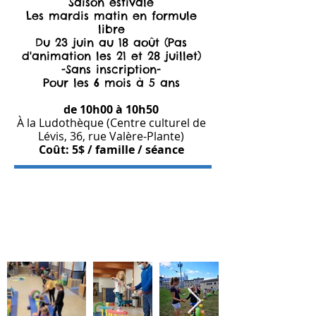
Saison estivale
Les mardis matin en formule
libre
Du 23 juin au 18 août (Pas
d'animation les 21 et 28 juillet)
-Sans inscription-
Pour les 6 mois à 5 ans
de 10h00 à 10h50
​À la Ludothèque (Centre culturel de
Lévis, 36, rue Valère-Plante)
Coût: 5$ / famille / séance