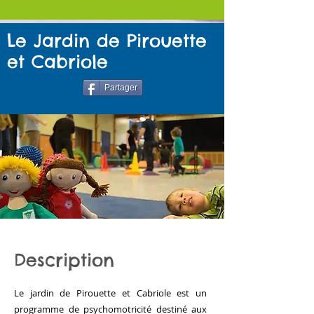
Le Jardin de Pirouette
et Cabriole
Partager
Description
Le jardin de Pirouette et Cabriole est un
programme de psychomotricité destiné aux