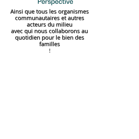
Ainsi que tous les organismes
communautaires et autres
acteurs du milieu
avec qui nous collaborons au
quotidien pour le bien des
familles
!
CONTACTEZ-NOUS