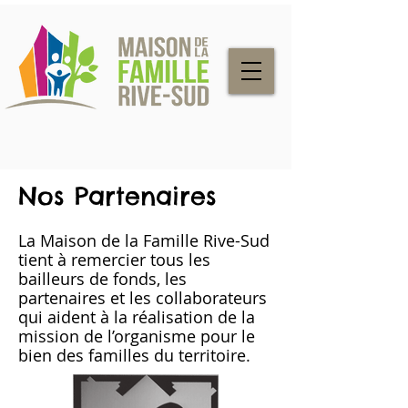
Nos Partenaires
La Maison de la Famille Rive-Sud
tient à remercier tous les
bailleurs de fonds, les
partenaires et les collaborateurs
qui aident à la réalisation de la
mission de l’organisme pour le
bien des familles du territoire.