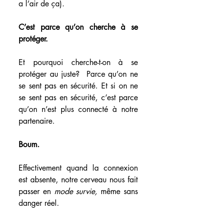
a l’air de ça). 
C’est parce qu’on cherche à se 
protéger.
Et pourquoi cherche-t-on à se 
protéger au juste?  Parce qu’on ne 
se sent pas en sécurité. Et si on ne 
se sent pas en sécurité, c’est parce 
qu’on n’est plus connecté à notre 
partenaire.
Boum.
Effectivement quand la connexion 
est absente, notre cerveau nous fait 
passer en 
mode survie, 
même sans 
danger réel.