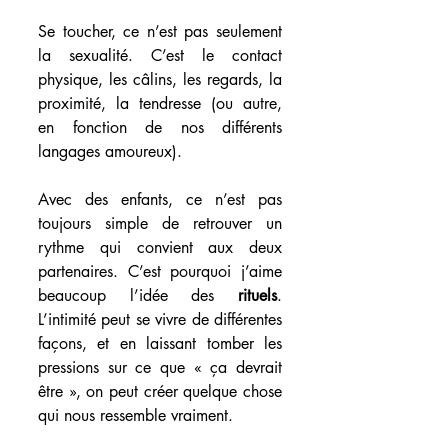
Se toucher, ce n’est pas seulement 
la sexualité. C’est le contact 
physique, les câlins, les regards, la 
proximité, la tendresse (ou autre, 
en fonction de nos différents 
langages amoureux).
Avec des enfants, ce n’est pas 
toujours simple de retrouver un 
rythme qui convient aux deux 
partenaires. C’est pourquoi j’aime 
beaucoup l’idée des 
rituels
. 
L’intimité peut se vivre de différentes 
façons, et en laissant tomber les 
pressions sur ce que « ça devrait 
être », on peut créer quelque chose 
qui nous ressemble vraiment.