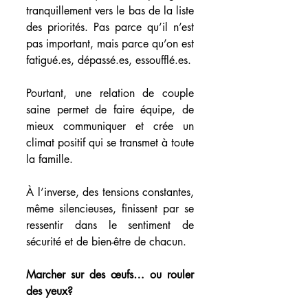
tranquillement vers le bas de la liste 
des priorités. Pas parce qu’il n’est 
pas important, mais parce qu’on est 
fatigué.es, dépassé.es, essoufflé.es.
Pourtant, une relation de couple 
saine permet de faire équipe, de 
mieux communiquer et crée un 
climat positif qui se transmet à toute 
la famille. 
À l’inverse, des tensions constantes, 
même silencieuses, finissent par se 
ressentir dans le sentiment de 
sécurité et de bien-être de chacun.
Marcher sur des œufs… ou rouler 
des yeux?