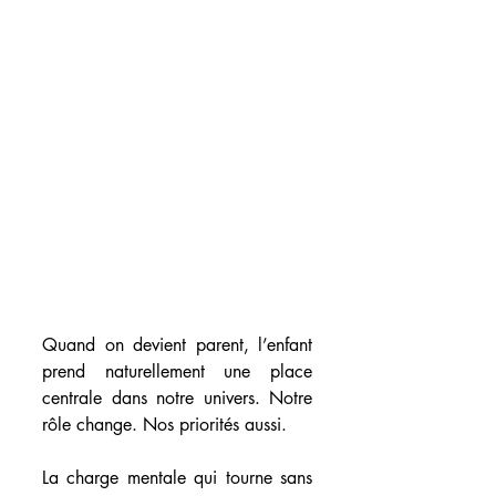
Quand on devient parent, l’enfant 
prend naturellement une place 
centrale dans notre univers. Notre 
rôle change. Nos priorités aussi.
La charge mentale qui tourne sans 