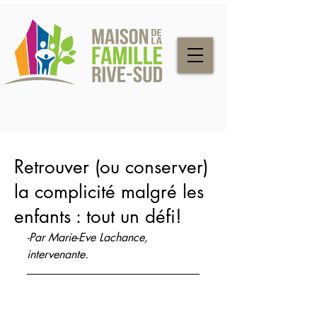
Retrouver (ou conserver)
la complicité malgré les
enfants : tout un défi!
-Par Marie-Eve Lachance, 
intervenante. 