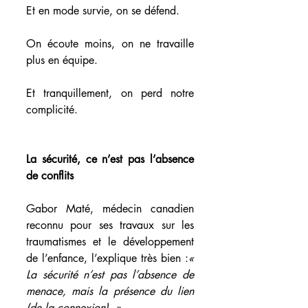
Et en mode survie, on se défend.
On écoute moins, on ne travaille 
plus en équipe. 
Et tranquillement, on perd notre 
complicité.
La sécurité, ce n’est pas l’absence 
de conflits
Gabor Maté, médecin canadien 
reconnu pour ses travaux sur les 
traumatismes et le développement 
de l’enfance, l’explique très bien :
« 
La sécurité n’est pas l’absence de 
menace, mais la présence du lien 
(de la connexion). »