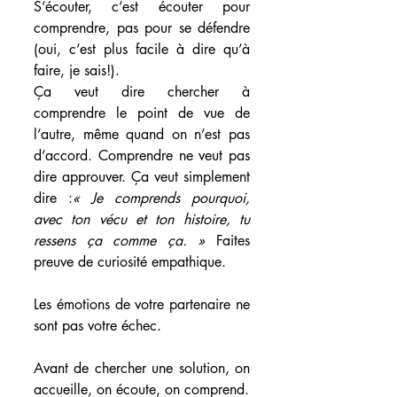
S’écouter, c’est écouter pour 
comprendre, pas pour se défendre 
(oui, c’est plus facile à dire qu’à 
faire, je sais!).
Ça veut dire chercher à 
comprendre le point de vue de 
l’autre, même quand on n’est pas 
d’accord. Comprendre ne veut pas 
dire approuver. Ça veut simplement 
dire :
« Je comprends pourquoi, 
avec ton vécu et ton histoire, tu 
ressens ça comme ça. » 
Faites 
preuve de curiosité empathique.
Les émotions de votre partenaire ne 
sont pas votre échec.
Avant de chercher une solution, on 
accueille, on écoute, on comprend.