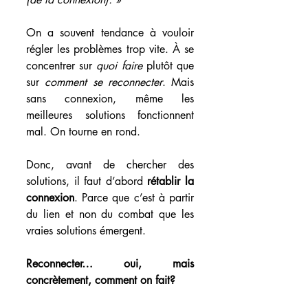
On a souvent tendance à vouloir 
régler les problèmes trop vite. À se 
concentrer sur 
quoi faire
 plutôt que 
sur 
comment se reconnecter
. Mais 
sans connexion, même les 
meilleures solutions fonctionnent 
mal. On tourne en rond. 
Donc, avant de chercher des 
solutions, il faut d’abord 
rétablir la 
connexion
. Parce que c’est à partir 
du lien et non du combat que les 
vraies solutions émergent.
Reconnecter… oui, mais 
concrètement, comment on fait?