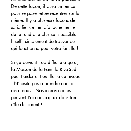
De cette façon, il aura un temps 
pour se poser et se recentrer sur lui-
même. Il y a plusieurs façons de 
solidifier ce lien d’attachement et 
de le rendre le plus sain possible. 
Il suffit simplement de trouver ce 
qui fonctionne pour votre famille !
Si ça devient trop difficile à gérer, 
la Maison de la Famille Rive-Sud 
peut t’aider et t’outiller à ce niveau 
! N’hésite pas à prendre contact 
avec nous!  Nos intervenantes 
peuvent t’accompagner dans ton 
rôle de parent !