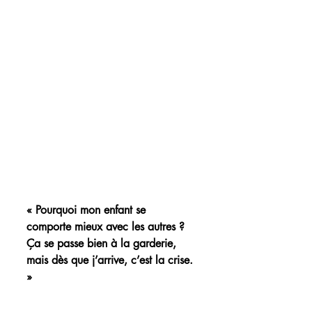
« Pourquoi mon enfant se 
comporte mieux avec les autres ? 
Ça se passe bien à la garderie, 
mais dès que j’arrive, c’est la crise. 
»