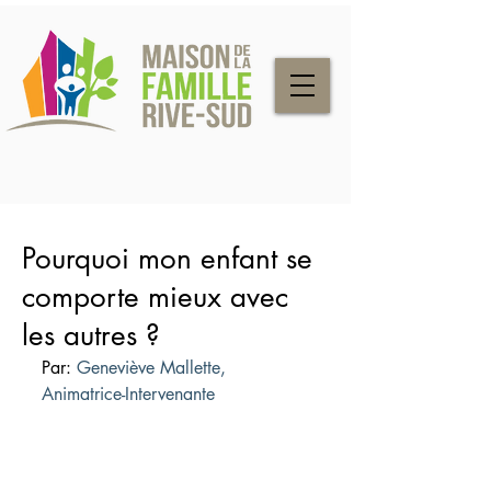
Pourquoi mon enfant se
comporte mieux avec
les autres ?
Par: 
Geneviève Mallette, 
Animatrice-Intervenante