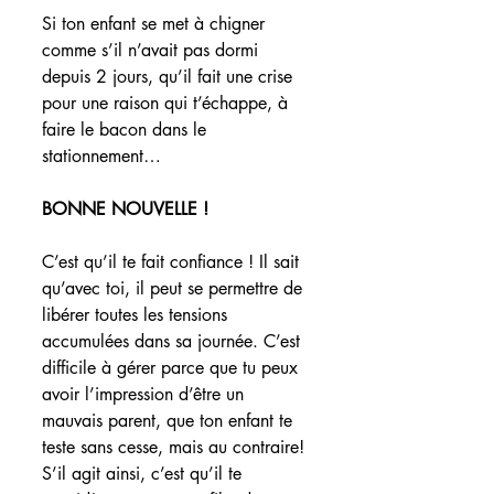
Si ton enfant se met à chigner 
comme s’il n’avait pas dormi 
depuis 2 jours, qu’il fait une crise 
pour une raison qui t’échappe, à 
faire le bacon dans le 
stationnement…
BONNE NOUVELLE !
C’est qu’il te fait confiance ! Il sait 
qu’avec toi, il peut se permettre de 
libérer toutes les tensions 
accumulées dans sa journée. C’est 
difficile à gérer parce que tu peux 
avoir l’impression d’être un 
mauvais parent, que ton enfant te 
teste sans cesse, mais au contraire! 
S’il agit ainsi, c’est qu’il te 