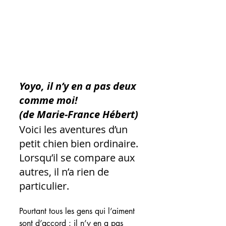
Yoyo, il n’y en a pas deux 
comme moi!
(de Marie-France Hébert)
Voici les aventures d’un 
petit chien bien ordinaire. 
Lorsqu’il se compare aux 
autres, il n’a rien de 
particulier.
Pourtant tous les gens qui l’aiment 
sont d’accord : il n’y en a pas 