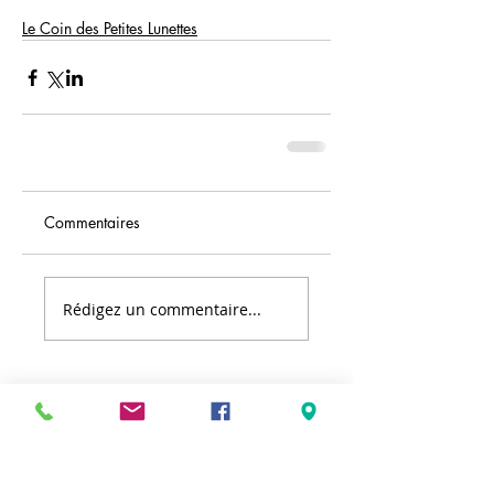
Le Coin des Petites Lunettes
Commentaires
Rédigez un commentaire...
Retour aux sujets