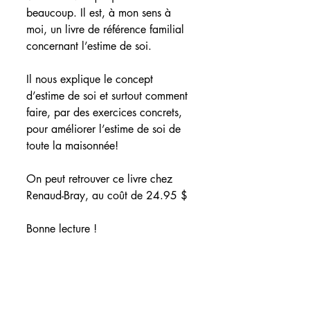
beaucoup. Il est, à mon sens à 
moi, un livre de référence familial 
concernant l’estime de soi.
Il nous explique le concept 
d’estime de soi et surtout comment 
faire, par des exercices concrets, 
pour améliorer l’estime de soi de 
toute la maisonnée!
On peut retrouver ce livre chez 
Renaud-Bray, au coût de 24.95 $
Bonne lecture !