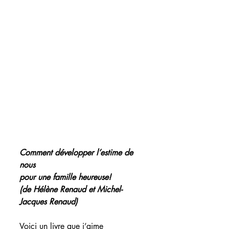
Comment développer l’estime de 
nous
pour une famille heureuse!
(de Hélène Renaud et Michel-
Jacques Renaud)
Voici un livre que j’aime 