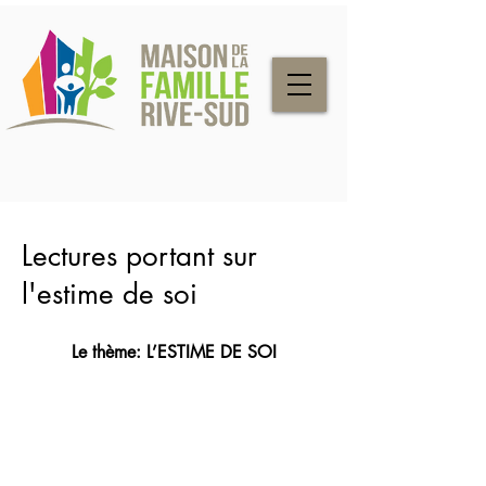
Lectures portant sur
l'estime de soi
Le thème: L’ESTIME DE SOI