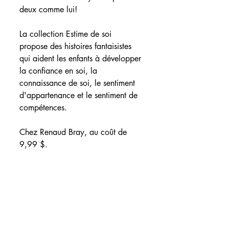
deux comme lui! 
La collection Estime de soi 
propose des histoires fantaisistes 
qui aident les enfants à développer 
la confiance en soi, la 
connaissance de soi, le sentiment 
d'appartenance et le sentiment de 
compétences.
Chez Renaud Bray, au coût de 
9,99 $.