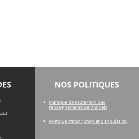
DES
NOS POLITIQUES
e
Politique de protection des
renseignements personnels
tion
Politique d'inscription et d'annulation
e