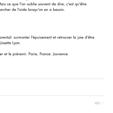
ais ce que l'on oublie souvent de dire, c'est qu'être 
hercher de l'aide lorsqu'on en a besoin.
ental: surmonter l'épuisement et retrouver la joie d'être 
Josette Lyon.
er et le prévenir. Parie, France: Jouvence