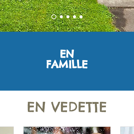
EN
FAMILLE
EN VEDETTE