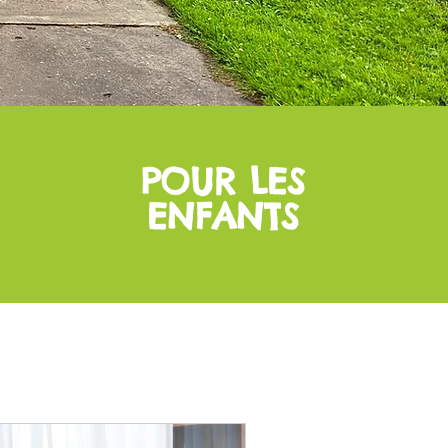
POUR LES
ENFANTS