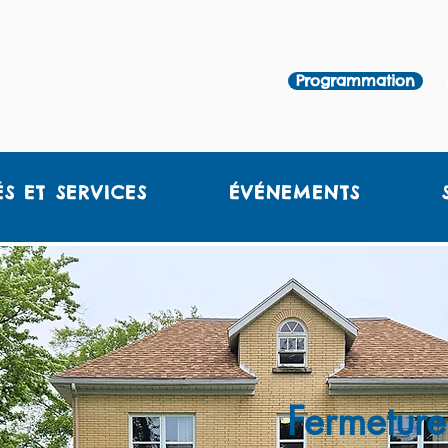
Programmation
ÉS ET SERVICES
ÉVÉNEMENTS
Fermetur