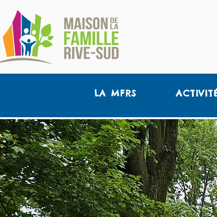
LA MFRS
ACTIVIT