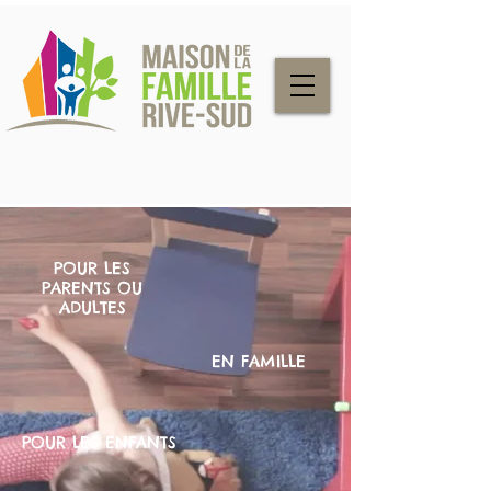
POUR LES
PARENTS OU
ADULTES
EN FAMILLE
POUR LES ENFANTS