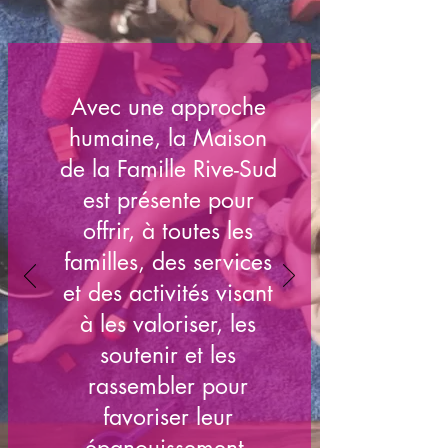
Avec une approche
humaine, la Maison
de la Famille Rive-Sud
est présente pour
offrir, à toutes les
familles, des services
et des activités visant
à les valoriser, les
soutenir et les
rassembler pour
favoriser leur