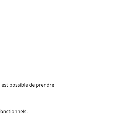
 est possible de prendre 
onctionnels.