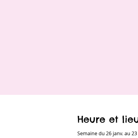
Heure et lie
Semaine du 26 janv. au 23