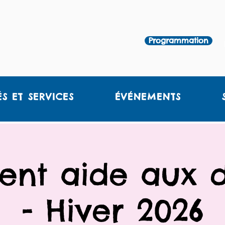
Programmation
ÉS ET SERVICES
ÉVÉNEMENTS
ent aide aux d
- Hiver 2026