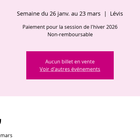
Semaine du 26 janv. au 23 mars
  |  
Lévis
Paiement pour la session de l'hiver 2026
Non-remboursable
Aucun billet en vente
Voir d'autres événements
u
 mars