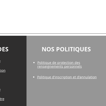
DES
NOS POLITIQUES
e
Politique de protection des
renseignements personnels
tion
Politique d'inscription et d'annulation
e
tre