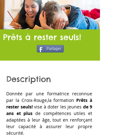
Prêts à rester seuls!
Partager
Description
Donnée par une formatrice reconnue
par la Croix-Rouge,la formation
Prêts à
rester seuls!
vise à doter les jeunes
de 9
ans et plus
de compétences utiles et
adaptées à leur âge, tout en renforçant
leur capacité à assurer leur propre
sécurité.