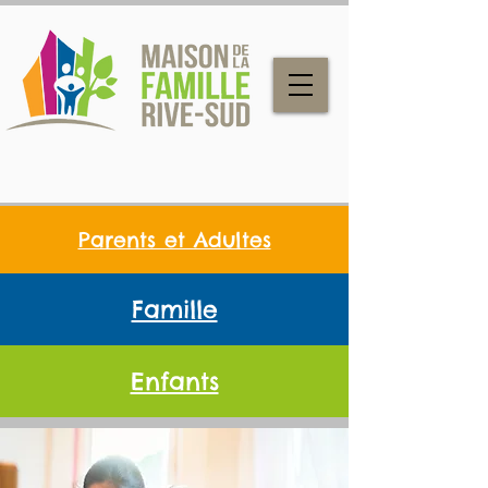
Parents et Adultes
Famille
Enfants