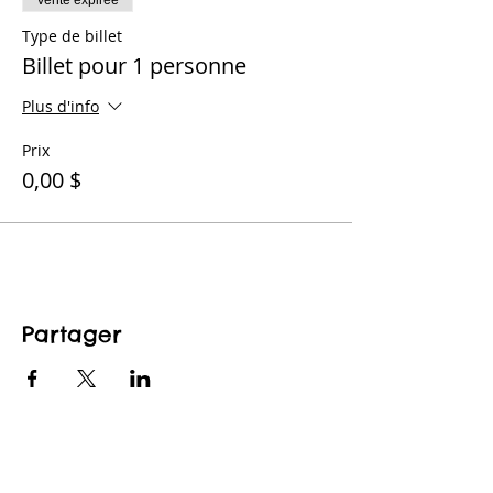
Vente expirée
Type de billet
Billet pour 1 personne
Plus d'info
Prix
0,00 $
Partager