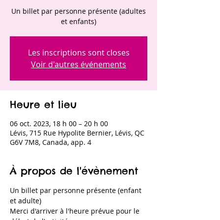
Un billet par personne présente (adultes
et enfants)
Les inscriptions sont closes
Voir d'autres événements
Heure et lieu
06 oct. 2023, 18 h 00 – 20 h 00
Lévis, 715 Rue Hypolite Bernier, Lévis, QC
G6V 7M8, Canada, app. 4
À propos de l'évènement
Un billet par personne présente (enfant 
et adulte)
Merci d'arriver à l'heure prévue pour le 