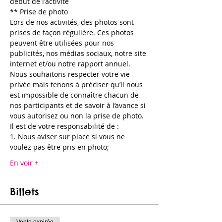
début de l'activité
** Prise de photo
Lors de nos activités, des photos sont 
prises de façon régulière. Ces photos 
peuvent être utilisées pour nos 
publicités, nos médias sociaux, notre site 
internet et/ou notre rapport annuel. 
Nous souhaitons respecter votre vie 
privée mais tenons à préciser qu’il nous 
est impossible de connaître chacun de 
nos participants et de savoir à l’avance si 
vous autorisez ou non la prise de photo.
Il est de votre responsabilité de :
1. Nous aviser sur place si vous ne 
voulez pas être pris en photo;
En voir +
Billets