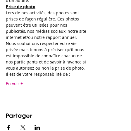
d’un adulte.
Prise de photo
Lors de nos activités, des photos sont 
prises de façon régulière. Ces photos 
peuvent être utilisées pour nos 
publicités, nos médias sociaux, notre site 
internet et/ou notre rapport annuel. 
Nous souhaitons respecter votre vie 
privée mais tenons à préciser qu’il nous 
est impossible de connaître chacun de 
nos participants et de savoir à l’avance si 
vous autorisez ou non la prise de photo.
Il est de votre responsabilité de :
En voir +
Partager