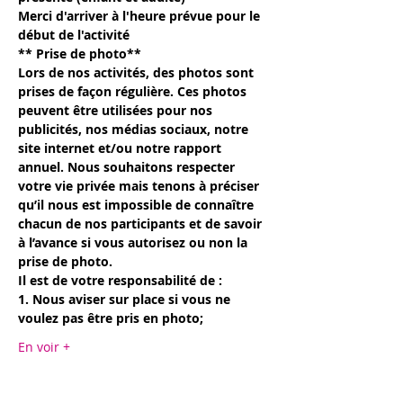
Merci d'arriver à l'heure prévue pour le 
début de l'activité
** Prise de photo**
Lors de nos activités, des photos sont 
prises de façon régulière. Ces photos 
peuvent être utilisées pour nos 
publicités, nos médias sociaux, notre 
site internet et/ou notre rapport 
annuel. Nous souhaitons respecter 
votre vie privée mais tenons à préciser 
qu’il nous est impossible de connaître 
chacun de nos participants et de savoir 
à l’avance si vous autorisez ou non la 
prise de photo.
Il est de votre responsabilité de :
1. Nous aviser sur place si vous ne 
voulez pas être pris en photo;
En voir +