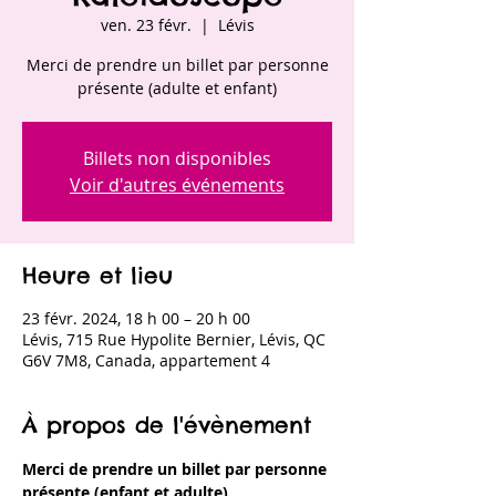
ven. 23 févr.
  |  
Lévis
Merci de prendre un billet par personne
présente (adulte et enfant)
Billets non disponibles
Voir d'autres événements
Heure et lieu
23 févr. 2024, 18 h 00 – 20 h 00
Lévis, 715 Rue Hypolite Bernier, Lévis, QC
G6V 7M8, Canada, appartement 4
À propos de l'évènement
Merci de prendre un billet par personne 
présente (enfant et adulte)