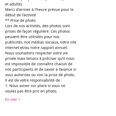
et adulte)
Merci d'arriver à l'heure prévue pour le 
début de l'activité
** Prise de photo
Lors de nos activités, des photos sont 
prises de façon régulière. Ces photos 
peuvent être utilisées pour nos 
publicités, nos médias sociaux, notre site 
internet et/ou notre rapport annuel. 
Nous souhaitons respecter votre vie 
privée mais tenons à préciser qu’il nous 
est impossible de connaître chacun de 
nos participants et de savoir à l’avance si 
vous autorisez ou non la prise de photo.
Il est de votre responsabilité de :
1. Nous aviser sur place si vous ne 
voulez pas être pris en photo;
En voir +