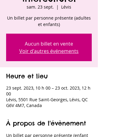
sam. 23 sept.
  |  
Lévis
Un billet par personne présente (adultes
et enfants)
Aucun billet en vente
Voir d'autres événements
Heure et lieu
23 sept. 2023, 10 h 00 – 23 oct. 2023, 12 h
00
Lévis, 5501 Rue Saint-Georges, Lévis, QC
G6V 4M7, Canada
À propos de l'évènement
Un billet par personne présente (enfant 