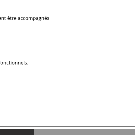
ivent être accompagnés 
onctionnels.