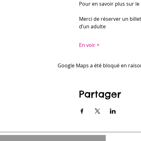
Pour en savoir plus sur le
Merci de réserver un bille
d’un adulte
En voir +
Google Maps a été bloqué en raiso
Partager