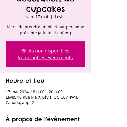
cupcakes
ven. 17 mai
  |  
Lévis
Merci de prendre un billet par personne
présente (adulte et enfant)
Billets non disponibles
Voir d'autres événements
Heure et lieu
17 mai 2024, 18 h 00 – 20 h 00
Lévis, 16 Rue Pie X, Lévis, QC G6V 4W4,
Canada, app. 2
À propos de l'évènement