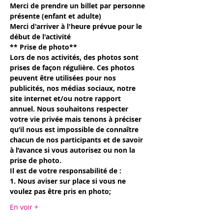
Merci de prendre un billet par personne 
présente (enfant et adulte)
Merci d'arriver à l'heure prévue pour le 
début de l'activité
** Prise de photo**
Lors de nos activités, des photos sont 
prises de façon régulière. Ces photos 
peuvent être utilisées pour nos 
publicités, nos médias sociaux, notre 
site internet et/ou notre rapport 
annuel. Nous souhaitons respecter 
votre vie privée mais tenons à préciser 
qu’il nous est impossible de connaître 
chacun de nos participants et de savoir 
à l’avance si vous autorisez ou non la 
prise de photo.
Il est de votre responsabilité de :
1. Nous aviser sur place si vous ne 
voulez pas être pris en photo;
En voir +