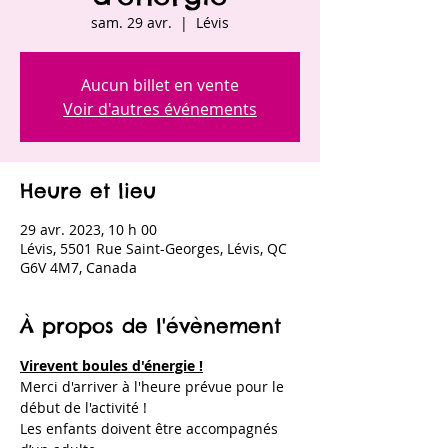
sam. 29 avr.
  |  
Lévis
Aucun billet en vente
Voir d'autres événements
Heure et lieu
29 avr. 2023, 10 h 00
Lévis, 5501 Rue Saint-Georges, Lévis, QC
G6V 4M7, Canada
À propos de l'évènement
Virevent boules d'énergie !
Merci d'arriver à l'heure prévue pour le 
début de l'activité !
Les enfants doivent être accompagnés 