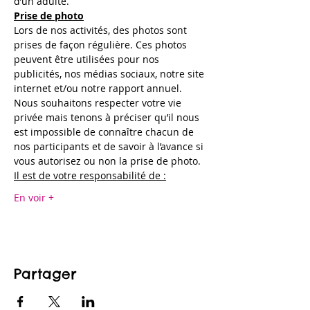
d’un adulte.
Prise de photo
Lors de nos activités, des photos sont 
prises de façon régulière. Ces photos 
peuvent être utilisées pour nos 
publicités, nos médias sociaux, notre site 
internet et/ou notre rapport annuel. 
Nous souhaitons respecter votre vie 
privée mais tenons à préciser qu’il nous 
est impossible de connaître chacun de 
nos participants et de savoir à l’avance si 
vous autorisez ou non la prise de photo.
Il est de votre responsabilité de :
En voir +
Partager