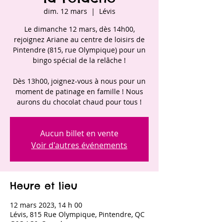
dim. 12 mars
  |  
Lévis
Le dimanche 12 mars, dès 14h00,
rejoignez Ariane au centre de loisirs de
Pintendre (815, rue Olympique) pour un
bingo spécial de la relâche !
Dès 13h00, joignez-vous à nous pour un
moment de patinage en famille ! Nous
aurons du chocolat chaud pour tous !
Aucun billet en vente
Voir d'autres événements
Heure et lieu
12 mars 2023, 14 h 00
Lévis, 815 Rue Olympique, Pintendre, QC