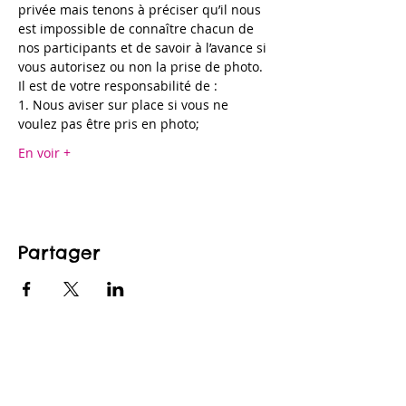
privée mais tenons à préciser qu’il nous 
est impossible de connaître chacun de 
nos participants et de savoir à l’avance si 
vous autorisez ou non la prise de photo.
Il est de votre responsabilité de :
1. Nous aviser sur place si vous ne 
voulez pas être pris en photo;
En voir +
Partager
CONTACTEZ-NOUS