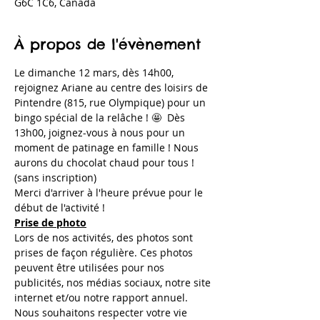
G6C 1C6, Canada
À propos de l'évènement
Le dimanche 12 mars, dès 14h00, 
rejoignez Ariane au centre des loisirs de 
Pintendre (815, rue Olympique) pour un 
bingo spécial de la relâche ! 🤩  Dès 
13h00, joignez-vous à nous pour un 
moment de patinage en famille ! Nous 
aurons du chocolat chaud pour tous ! 
(sans inscription) 
Merci d'arriver à l'heure prévue pour le 
début de l'activité !
Prise de photo
Lors de nos activités, des photos sont 
prises de façon régulière. Ces photos 
peuvent être utilisées pour nos 
publicités, nos médias sociaux, notre site 
internet et/ou notre rapport annuel. 
Nous souhaitons respecter votre vie 