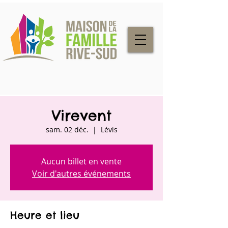
Virevent
sam. 02 déc.
  |  
Lévis
Aucun billet en vente
Voir d'autres événements
Heure et lieu