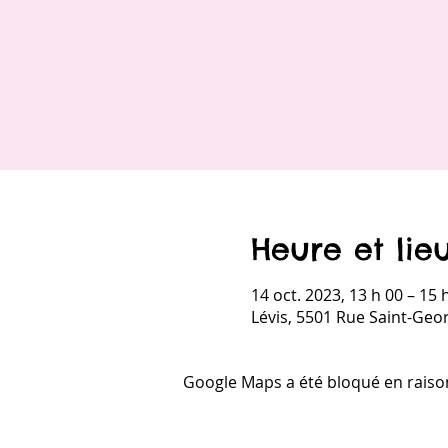
Heure et lie
14 oct. 2023, 13 h 00 – 15 
Lévis, 5501 Rue Saint-Geo
Google Maps a été bloqué en raiso