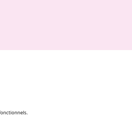
onctionnels.