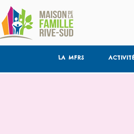
LA MFRS
ACTIVIT