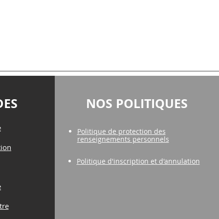
DES
NOS POLITIQUES
e
Politique de protection des
renseignements personnels
tion
Politique d'inscription et d'annulation
e
tre