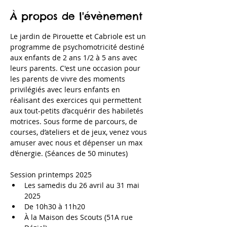
À propos de l'évènement
Le jardin de Pirouette et Cabriole est un 
programme de psychomotricité destiné 
aux enfants de 2 ans 1/2 à 5 ans avec 
leurs parents. C'est une occasion pour 
les parents de vivre des moments 
privilégiés avec leurs enfants en 
réalisant des exercices qui permettent 
aux tout-petits d’acquérir des habiletés 
motrices. Sous forme de parcours, de 
courses, d’ateliers et de jeux, venez vous 
amuser avec nous et dépenser un max 
d’énergie. (Séances de 50 minutes)
Session printemps 2025
Les samedis du 26 avril au 31 mai 
2025
De 10h30 à 11h20
À la Maison des Scouts (51A rue 