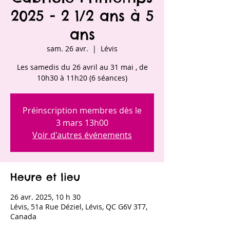
2025 - 2 1/2 ans à 5
ans
sam. 26 avr.
  |  
Lévis
Les samedis du 26 avril au 31 mai , de
10h30 à 11h20 (6 séances)
Préinscription membres dès le
3 mars 13h00
Voir d'autres événements
Heure et lieu
26 avr. 2025, 10 h 30
Lévis, 51a Rue Déziel, Lévis, QC G6V 3T7,
Canada