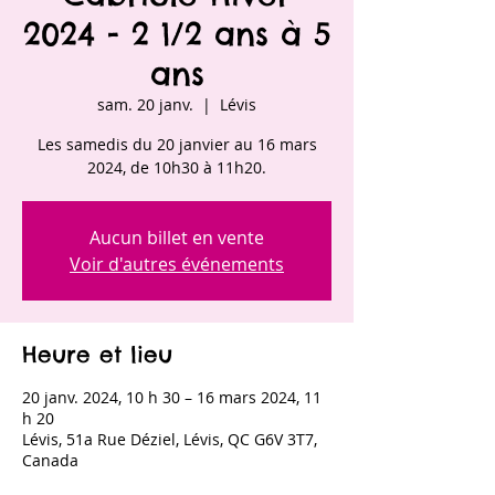
2024 - 2 1/2 ans à 5
ans
sam. 20 janv.
  |  
Lévis
Les samedis du 20 janvier au 16 mars
2024, de 10h30 à 11h20.
Aucun billet en vente
Voir d'autres événements
Heure et lieu
20 janv. 2024, 10 h 30 – 16 mars 2024, 11
h 20
Lévis, 51a Rue Déziel, Lévis, QC G6V 3T7,
Canada