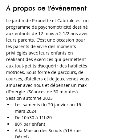
À propos de l'évènement
Le jardin de Pirouette et Cabriole est un 
programme de psychomotricité destiné 
aux enfants de 12 mois à 2 1/2 ans avec 
leurs parents. C'est une occasion pour 
les parents de vivre des moments 
privilégiés avec leurs enfants en 
réalisant des exercices qui permettent 
aux tout-petits d’acquérir des habiletés 
motrices. Sous forme de parcours, de 
courses, d’ateliers et de jeux, venez vous 
amuser avec nous et dépenser un max 
d’énergie. (Séances de 50 minutes)
Session automne 2023
Les samedis du 20 janvier au 16 
mars 2024.
De 10h30 à 11h20
80$ par enfant
À la Maison des Scouts (51A rue 
Déziel)