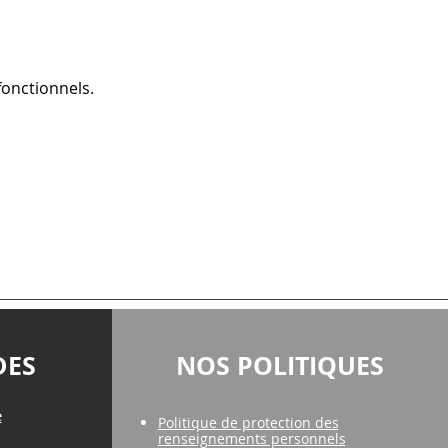
onctionnels.
DES
NOS POLITIQUES
e
Politique de protection des
renseignements personnels