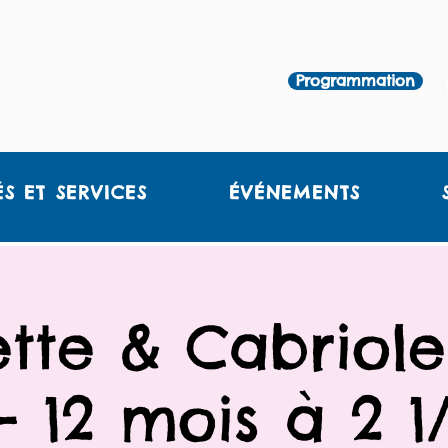
Programmation
ÉS ET SERVICES
ÉVÉNEMENTS
ette & Cabriole
- 12 mois à 2 1