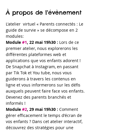
À propos de l'évènement
L'atelier  virtuel « Parents connectés : Le 
guide de survie » se décompose en 2 
modules:
Module 
#1
, 22 mai 19h30 : 
Lors de ce 
premier atelier, nous explorerons les 
différentes plateformes web et 
applications que vos enfants adorent ! 
De Snapchat à Instagram, en passant 
par Tik Tok et You tube, nous vous 
guiderons à travers les contenus en 
ligne et vous informerons sur les défis 
auxquels peuvent faire face vos enfants. 
Devenez des parents branchés et 
informés !
Module 
#2
, 29 mai 19h30 : 
Comment 
gérer efficacement le temps d'écran de 
vos enfants ? Dans cet atelier interactif, 
découvrez des stratégies pour une 