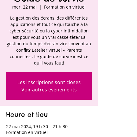
mer. 22 mai
  |  
Formation en virtuel
La gestion des écrans, des différentes
applications et tout ce qui touche à la
cyber sécurité ou la cyber intimidation
est pour vous un vrai casse-tête? La
gestion du temps d’écran vire souvent au
conflit? L'atelier virtuel « Parents
connectés : Le guide de survie » est ce
qu'il vous faut!
Les inscriptions sont closes
Voir autres événements
Heure et lieu
22 mai 2024, 19 h 30 – 21 h 30
Formation en virtuel