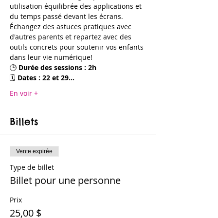
utilisation équilibrée des applications et 
du temps passé devant les écrans. 
Échangez des astuces pratiques avec 
d'autres parents et repartez avec des 
outils concrets pour soutenir vos enfants 
dans leur vie numérique!
🕒 
Durée des sessions : 2h  
🗓️ 
Dates : 22 et 29…
En voir +
Billets
Vente expirée
Type de billet
Billet pour une personne
Prix
25,00 $