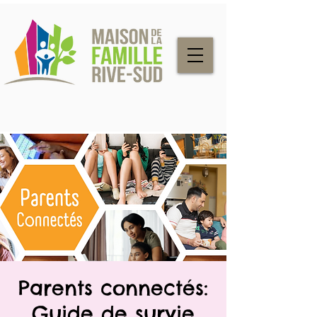
Parents connectés:
Guide de survie