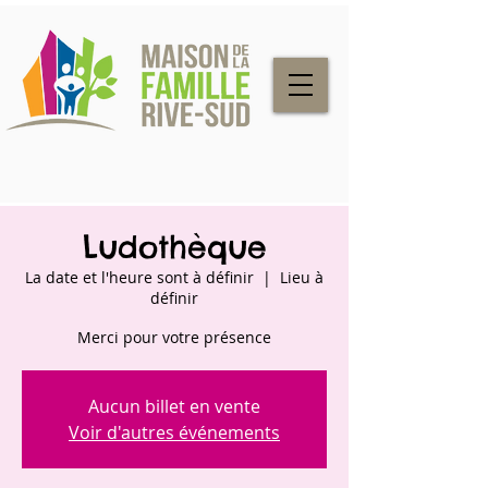
Ludothèque
La date et l'heure sont à définir
  |  
Lieu à
définir
Merci pour votre présence
Aucun billet en vente
Voir d'autres événements