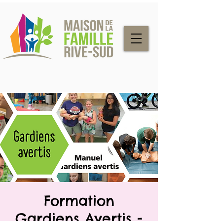
Formation
Gardiens Avertis -