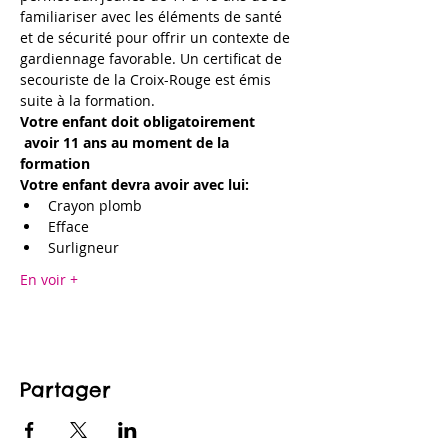
familiariser avec les éléments de santé 
et de sécurité pour offrir un contexte de 
gardiennage favorable. Un certificat de 
secouriste de la Croix-Rouge est émis 
suite à la formation.
Votre enfant doit obligatoirement 
 avoir 11 ans au moment de la 
formation
Votre enfant devra avoir avec lui:
Crayon plomb
Efface
Surligneur
En voir +
Partager