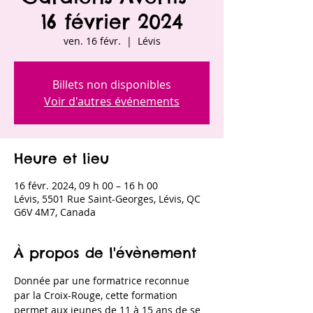
16 février 2024
ven. 16 févr.
  |  
Lévis
Billets non disponibles
Voir d'autres événements
Heure et lieu
16 févr. 2024, 09 h 00 – 16 h 00
Lévis, 5501 Rue Saint-Georges, Lévis, QC
G6V 4M7, Canada
À propos de l'évènement
Donnée par une formatrice reconnue 
par la Croix-Rouge, cette formation 
permet aux jeunes de 11 à 15 ans de se 