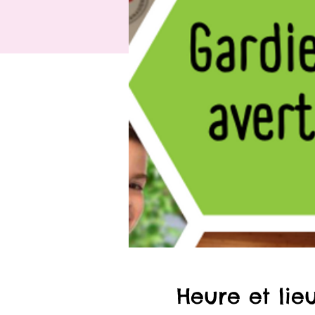
Heure et lie