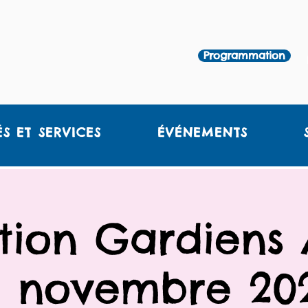
Programmation
ÉS ET SERVICES
ÉVÉNEMENTS
ion Gardiens 
0 novembre 20