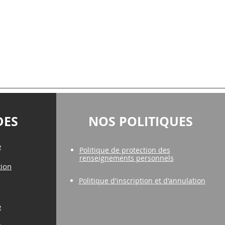
DES
NOS POLITIQUES
e
Politique de protection des
renseignements personnels
tion
Politique d'inscription et d'annulation
e