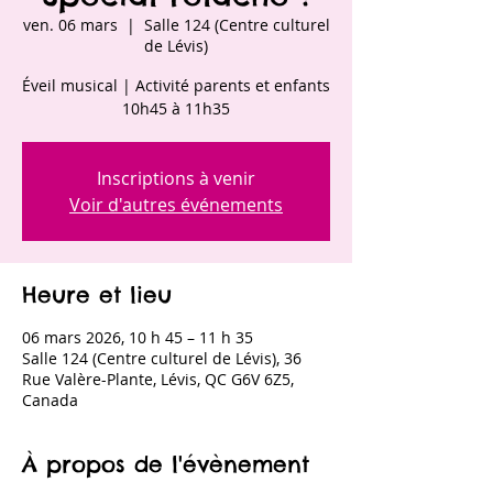
ven. 06 mars
  |  
Salle 124 (Centre culturel
de Lévis)
Éveil musical | Activité parents et enfants
10h45 à 11h35
Inscriptions à venir
Voir d'autres événements
Heure et lieu
06 mars 2026, 10 h 45 – 11 h 35
Salle 124 (Centre culturel de Lévis), 36
Rue Valère-Plante, Lévis, QC G6V 6Z5,
Canada
À propos de l'évènement