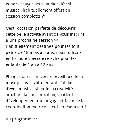
Venez essayer notre atelier d’éveil 
musical, habituellement offert en 
session complète! 🎵
C’est l’occasion parfaite de découvrir 
cette belle activité avant de vous inscrire 
à une prochaine session 💛 
Habituellement destinée pour les tout-
petits de 18 mois à 5 ans, nous l’offrons 
en formule spéciale relâche pour les 
enfants de 1 an à 12 ans !
Plongez dans l’univers merveilleux de la 
musique avec votre enfant! L’atelier 
d’éveil musical stimule la créativité, 
améliore la concentration, soutient le 
développement du langage et favorise la 
coordination motrice… tout en s’amusant!
Au programme :