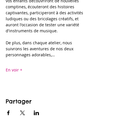
vos enfants découvriront de nouvelles 
comptines, écouteront des histoires 
captivantes, participeront à des activités 
ludiques ou des bricolages créatifs, et 
auront l'occasion de tester une variété 
d'instruments de musique.
De plus, dans chaque atelier, nous 
suivrons les aventures de nos deux 
personnages adorables,…
En voir +
Partager