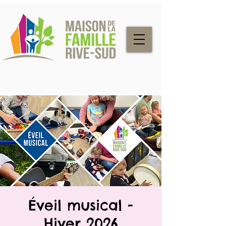
Éveil musical -
Hiver 2026