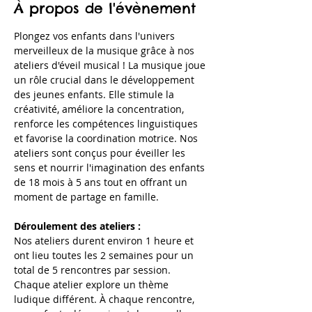
À propos de l'évènement
Plongez vos enfants dans l'univers 
merveilleux de la musique grâce à nos 
ateliers d'éveil musical ! La musique joue 
un rôle crucial dans le développement 
des jeunes enfants. Elle stimule la 
créativité, améliore la concentration, 
renforce les compétences linguistiques 
et favorise la coordination motrice. Nos 
ateliers sont conçus pour éveiller les 
sens et nourrir l'imagination des enfants 
de 18 mois à 5 ans tout en offrant un 
moment de partage en famille.
Déroulement des ateliers :
Nos ateliers durent environ 1 heure et 
ont lieu toutes les 2 semaines pour un 
total de 5 rencontres par session. 
Chaque atelier explore un thème 
ludique différent. À chaque rencontre, 