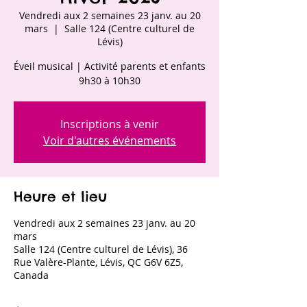
Vendredi aux 2 semaines 23 janv. au 20
mars
  |  
Salle 124 (Centre culturel de
Lévis)
Éveil musical | Activité parents et enfants
9h30 à 10h30
Inscriptions à venir
Voir d'autres événements
Heure et lieu
Vendredi aux 2 semaines 23 janv. au 20
mars
Salle 124 (Centre culturel de Lévis), 36
Rue Valère-Plante, Lévis, QC G6V 6Z5,
Canada