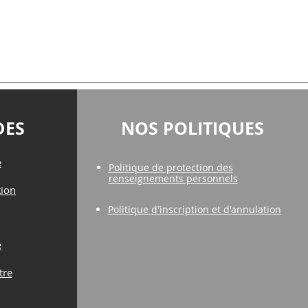
DES
NOS POLITIQUES
e
Politique de protection des
renseignements personnels
tion
Politique d'inscription et d'annulation
e
tre