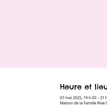
Heure et lie
07 mai 2025, 19 h 00 – 21 
Maison de la Famille Rive