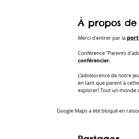
À propos de
port
Merci d'entrer par la 
Conférence "Parents d'ado
conférencier.
L’adolescence de notre jeu
en tant que parent à cett
explorer! Tout un monde d
Google Maps a été bloqué en raiso