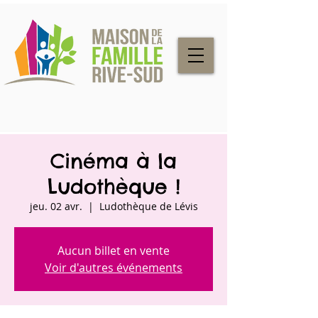
Cinéma à la
Ludothèque !
jeu. 02 avr.
  |  
Ludothèque de Lévis
Aucun billet en vente
Voir d'autres événements