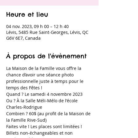
Heure et lieu
04 nov. 2023, 09 h 00 – 12 h 40
Lévis, 5485 Rue Saint-Georges, Lévis, QC
G6V 6E7, Canada
À propos de l'évènement
La Maison de la Famille vous offre la 
chance d’avoir une séance photo 
professionnelle juste à temps pour le 
temps des Fêtes !
Quand ? Le samedi 4 novembre 2023
Ou ? À la Salle Méli-Mélo de l'école 
Charles-Rodrigue
Combien ? 60$ (au profit de la Maison de 
la Famille Rive-Sud)
Faites vite ! Les places sont limitées !
Billets non-échangeables et non 