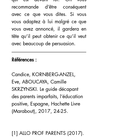
recommande d’être conséquent 
avec ce que vous dites. Si vous 
vous adaptez à lui malgré ce que 
vous avez annoncé, il gardera en 
tête qu’il peut obtenir ce qu’il veut 
avec beaucoup de persuasion.  
Références : 
Candice, KORNBERG-ANZEL, 
Eve, ABOUCAYA, Camille 
SKRZYNSKI. Le guide décapant 
des parents imparfaits, l’éducation 
positive, Espagne, Hachette Livre 
(Marabout), 2017, 24-25.
[1] ALLO PROF PARENTS (2017). 