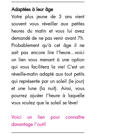
Adaptées à leur âge 
Votre plus jeune de 3 ans vient 
souvent vous réveiller aux petites 
heures du matin et vous lui avez 
demandé de ne pas venir avant 7h. 
Probablement qu’à cet âge il ne 
sait pas encore lire l’heure...voici 
un lien vous menant à une option 
qui vous facilitera la vie! C’est un 
réveille-matin adapté aux tout petits 
qui représente par un soleil (le jour) 
et une lune (la nuit). Ainsi, vous 
pourrez ajuster l’heure à laquelle 
vous voulez que le soleil se lève!
Voici un lien pour connaître 
davantage l'outil