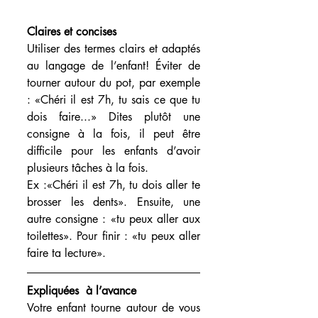
Claires et concises 
Utiliser des termes clairs et adaptés 
au langage de l’enfant! Éviter de 
tourner autour du pot, par exemple 
: «Chéri il est 7h, tu sais ce que tu 
dois faire...» Dites plutôt une 
consigne à la fois, il peut être 
difficile pour les enfants d’avoir 
plusieurs tâches à la fois.  
Ex :«Chéri il est 7h, tu dois aller te 
brosser les dents». Ensuite, une 
autre consigne : «tu peux aller aux 
toilettes». Pour finir : «tu peux aller 
faire ta lecture».
Expliquées  à l’avance 
Votre enfant tourne autour de vous 