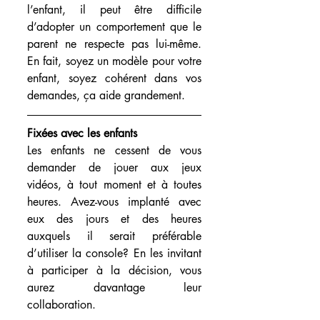
l’enfant, il peut être difficile 
d’adopter un comportement que le 
parent ne respecte pas lui-même. 
En fait, soyez un modèle pour votre 
enfant, soyez cohérent dans vos 
demandes, ça aide grandement.
Fixées avec les enfants 
Les enfants ne cessent de vous 
demander de jouer aux jeux 
vidéos, à tout moment et à toutes 
heures. Avez-vous implanté avec 
eux des jours et des heures 
auxquels il serait préférable 
d’utiliser la console? En les invitant 
à participer à la décision, vous 
aurez davantage leur 
collaboration.