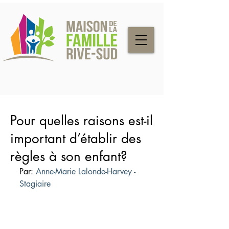
Pour quelles raisons est-il
important d’établir des
règles à son enfant?
Par: 
Anne-Marie Lalonde-Harvey - 
Stagiaire