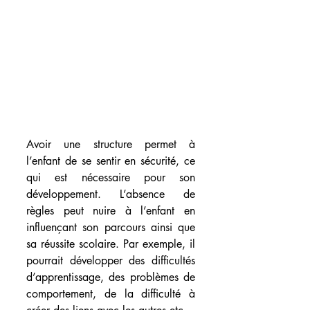
Avoir une structure permet à 
l’enfant de se sentir en sécurité, ce 
qui est nécessaire pour son 
développement. L’absence de 
règles peut nuire à l’enfant en 
influençant son parcours ainsi que 
sa réussite scolaire. Par exemple, il 
pourrait développer des difficultés 
d’apprentissage, des problèmes de 
comportement, de la difficulté à 