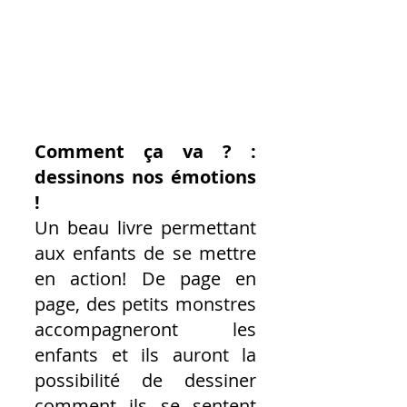
Comment ça va ? : 
dessinons nos émotions 
!
Un beau livre permettant 
aux enfants de se mettre 
en action! De page en 
page, des petits monstres 
accompagneront les 
enfants et ils auront la 
possibilité de dessiner 
comment ils se sentent 