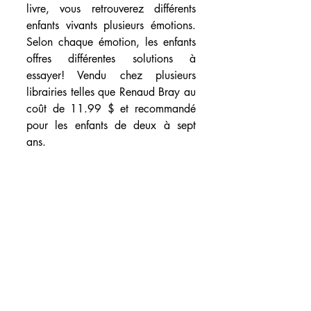
livre, vous retrouverez différents 
enfants vivants plusieurs émotions. 
Selon chaque émotion, les enfants 
offres différentes solutions à 
essayer! Vendu chez plusieurs 
librairies telles que Renaud Bray au 
coût de 11.99 $ et recommandé 
pour les enfants de deux à sept 
ans.