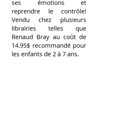
ses émotions et 
reprendre le contrôle! 
Vendu chez plusieurs 
librairies telles que 
Renaud Bray au coût de 
14.95$ recommandé pour 
les enfants de 2 à 7 ans.