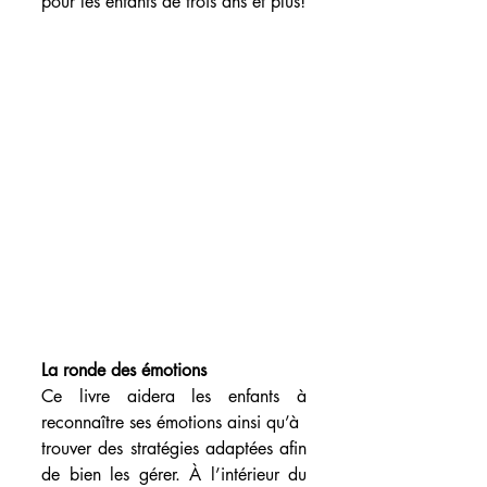
pour les enfants de trois ans et plus!
La ronde des émotions
Ce livre aidera les enfants à 
reconnaître ses émotions ainsi qu’à
trouver des stratégies adaptées afin 
de bien les gérer. À l’intérieur du 