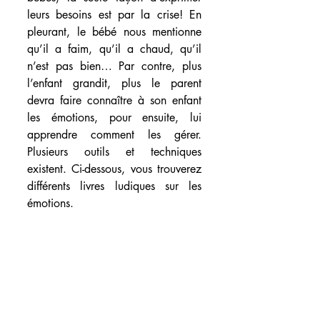
leurs besoins est par la crise! En 
pleurant, le bébé nous mentionne 
qu’il a faim, qu’il a chaud, qu’il 
n’est pas bien… Par contre, plus 
l’enfant grandit, plus le parent 
devra faire connaître à son enfant 
les émotions, pour ensuite, lui 
apprendre comment les gérer. 
Plusieurs outils et techniques 
existent. Ci-dessous, vous trouverez 
différents livres ludiques sur les 
émotions.