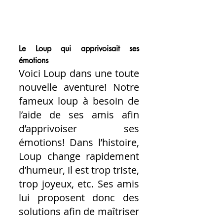
Le Loup qui apprivoisait ses 
émotions
Voici Loup dans une toute 
nouvelle aventure! Notre 
fameux loup à besoin de 
l’aide de ses amis afin 
d’apprivoiser ses 
émotions! Dans l’histoire, 
Loup change rapidement 
d’humeur, il est trop triste, 
trop joyeux, etc. Ses amis 
lui proposent donc des 
solutions afin de maîtriser 