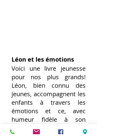
Léon et les émotions
Voici une livre jeunesse 
pour nos plus grands! 
Léon, bien connu des 
jeunes, accompagnent les 
enfants à travers les 
émotions et ce, avec 
humeur fidèle à son 
habitude! Comme le livre 