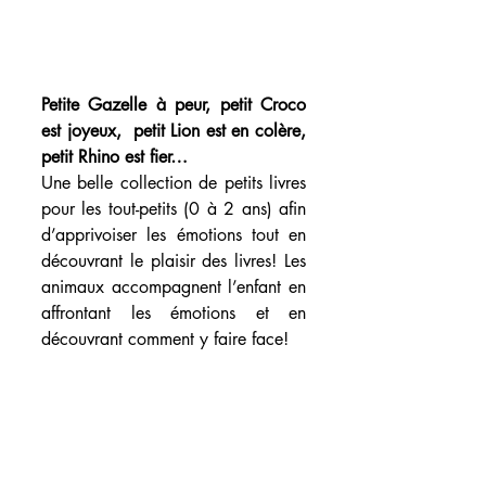
Petite Gazelle à peur, petit Croco 
est joyeux,  petit Lion est en colère, 
petit Rhino est fier…
Une belle collection de petits livres 
pour les tout-petits (0 à 2 ans) afin 
d’apprivoiser les émotions tout en 
découvrant le plaisir des livres! Les 
animaux accompagnent l’enfant en 
affrontant les émotions et en 
découvrant comment y faire face!