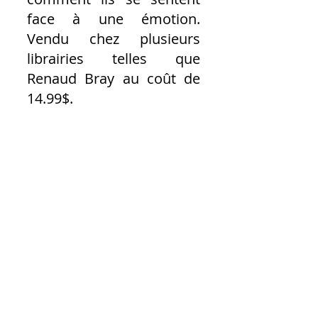
face à une émotion. 
Vendu chez plusieurs 
librairies telles que 
Renaud Bray au coût de 
14.99$.