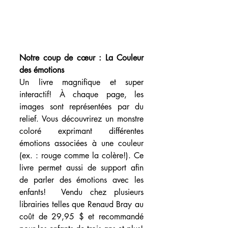
Notre coup de cœur : La Couleur 
des émotions
Un livre magnifique et super 
interactif! À chaque page, les 
images sont représentées par du 
relief. Vous découvrirez un monstre 
coloré exprimant différentes 
émotions associées à une couleur 
(ex. : rouge comme la colère!). Ce 
livre permet aussi de support afin 
de parler des émotions avec les 
enfants!  Vendu chez plusieurs 
librairies telles que Renaud Bray au 
coût de 29,95 $ et recommandé 