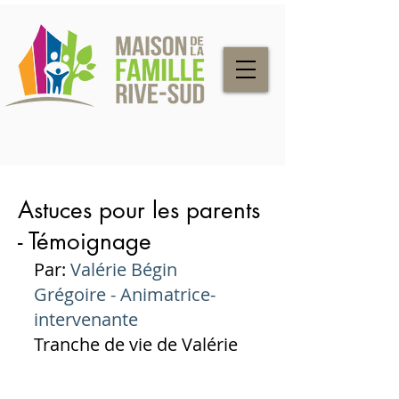
Astuces pour les parents
- Témoignage
Par: 
Valérie Bégin 
Grégoire - Animatrice-
intervenante
Tranche de vie de Valérie