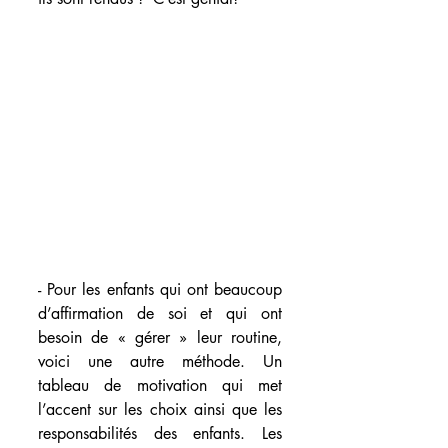
- Pour les enfants qui ont beaucoup 
d’affirmation de soi et qui ont 
besoin de « gérer » leur routine, 
voici une autre méthode. Un 
tableau de motivation qui met 
l’accent sur les choix ainsi que les 
responsabilités des enfants. Les 