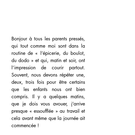
Bonjour à tous les parents pressés, 
qui tout comme moi sont dans la 
routine de « l’épicerie, du boulot, 
du dodo » et qui, matin et soir, ont 
l’impression de courir partout. 
Souvent, nous devons répéter une, 
deux, trois fois pour être certains 
que les enfants nous ont bien 
compris. Il y a quelques matins, 
que je dois vous avouer, j’arrive 
presque « essoufflée » au travail et 
cela avant même que la journée ait 
commencée !