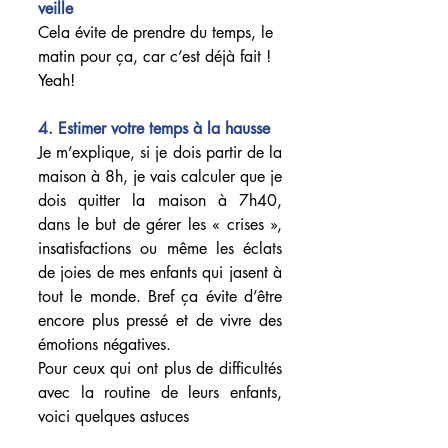
veille
Cela évite de prendre du temps, le 
matin pour ça, car c’est déjà fait ! 
Yeah!
4. Estimer votre temps à la hausse
Je m’explique, si je dois partir de la 
maison à 8h, je vais calculer que je 
dois quitter la maison à 7h40, 
dans le but de gérer les « crises », 
insatisfactions ou même les éclats 
de joies de mes enfants qui jasent à 
tout le monde. Bref ça évite d’être 
encore plus pressé et de vivre des 
émotions négatives.
Pour ceux qui ont plus de difficultés 
avec la routine de leurs enfants, 
voici quelques astuces