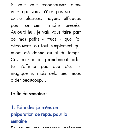
Si vous vous reconnaissez, dites-
vous que vous n’êtes pas seuls. Il 
existe plusieurs moyens efficaces 
pour se sentir moins pressés. 
Aujourd’hui, je vais vous faire part 
de mes petits « trucs » que j’ai 
découverts ou tout simplement qui 
m’ont été donné au fil du temps. 
Ces trucs m’ont grandement aidé. 
Je n’affirme pas que c’est « 
magique », mais cela peut nous 
aider beaucoup…
La fin de semaine :
1. Faire des journées de 
préparation de repas pour la 
semaine