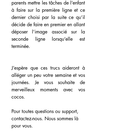
parents mettre les tâches de l’enfant 
à faire sur la première ligne et ce 
dernier choisi par la suite ce qu’il 
décide de faire en premier en allant 
déposer l’image associé sur la 
seconde ligne lorsqu’elle est 
terminée.
J’espère que ces trucs aideront à 
alléger un peu votre semaine et vos 
journées. Je vous souhaite de 
merveilleux moments avec vos 
cocos.
Pour toutes questions ou support, 
contactez-nous. Nous sommes là 
pour vous.