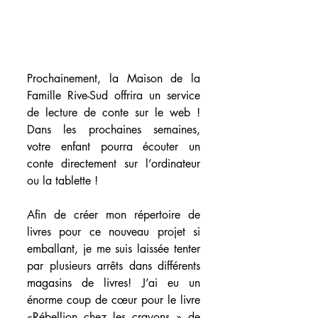
Prochainement, la Maison de la 
Famille Rive-Sud offrira un service 
de lecture de conte sur le web ! 
Dans les prochaines semaines, 
votre enfant pourra écouter un 
conte directement sur l’ordinateur 
ou la tablette !
Afin de créer mon répertoire de 
livres pour ce nouveau projet si 
emballant, je me suis laissée tenter 
par plusieurs arrêts dans différents 
magasins de livres! J’ai eu un 
énorme coup de cœur pour le livre 
«Rébellion chez les crayons » de 