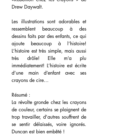
Drew Daywalt.
Les illustrations sont adorables et 
ressemblent beaucoup à des 
dessins faits par des enfants, ce qui 
ajoute beaucoup à l’histoire! 
L’histoire est très simple, mais aussi 
très drôle! Elle m’a plu 
immédiatement! L’histoire est écrite 
d’une main d’enfant avec ses 
crayons de cire…
Résumé :
La révolte gronde chez les crayons 
de couleur, certains se plaignent de 
trop travailler, d'autres souffrent de 
se sentir délaissés, voire ignorés. 
Duncan est bien embêté !