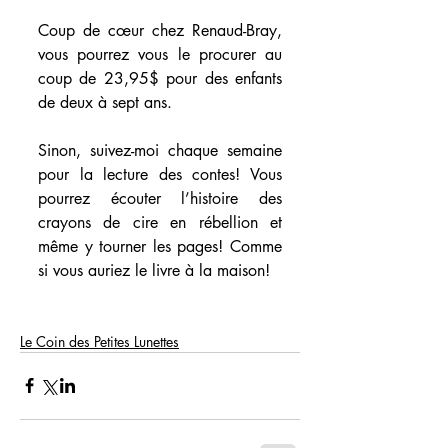
Coup de cœur chez Renaud-Bray, 
vous pourrez vous le procurer au 
coup de 23,95$ pour des enfants 
de deux à sept ans.
Sinon, suivez-moi chaque semaine 
pour la lecture des contes! Vous 
pourrez écouter l’histoire des 
crayons de cire en rébellion et 
même y tourner les pages! Comme 
si vous auriez le livre à la maison! 
Le Coin des Petites Lunettes