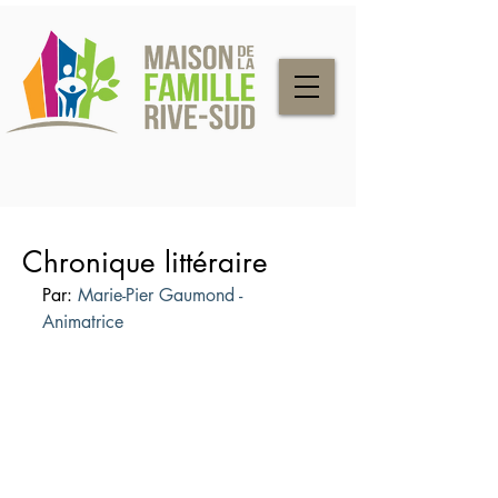
Chronique littéraire
Par: 
Marie-Pier Gaumond - 
Animatrice